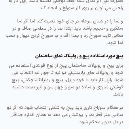
بصورت کلی اگر نمای شما ابعاد کوچکی داشته باشد راپل کار به
راحتی می توان بر روی کار سوراخ را ایجاد کند
و نما را در همان مرحله در جای خود تثبیت کند اما اگر نما
سنگین و حجیم باشد باید ابتدا نما را در سطحی صاف و در
مکانی ثابت سوراخ زد و بعدا اقدام به سوراخ کردن دیوار و نصب
نما شود.
پیچ مورد استفاده پیچ و رولپلاک نمای ساختمان
برای پیج و رولپلاک ساختمان پیچ از نوع فولادی استفاده می
شود و رولپلاک های پلاستیکی دو لبه تا چهار لبه انتخاب می
شود. راپل کار باید با خود دریل، پیچ و رولپلاک، چکش، پیچ
گوشتی شارژی و ساده دو سو و چهار سو و انبر دست داشته
باشد.
در هنگام سوراخ کاری باید پیچ به شکلی انتخاب شود که اگر دو
سانتی متر قطر نما را پوشش می دهد به همان اندازه حداقل
در دل دیوار محکم شود.