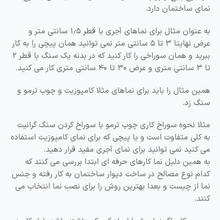
نمای ساختمان دارد.
به عنوان مثال برای نماهای آجری با قطر ۱٫۵ سانتی متر و
عرض نهایتا ۳ تا ۵ سانتی متر نمی توانید همان پیچی را به کار
ببرید و همان سوراخی را کار کنید که در بدنه یک سنگ با قطر ۲
تا ۳ سانتی متری و عرض ۳۰ تا ۴۰ سانتی متری کار می کنید.
همین مثال را باید برای نماهای مثلا کامپوزیت و چوب ترمو و
سنگ زد.
مثلا نحوه سوراخ کاری چوب ترمو با سوراخ کردن سنگ گرانیت
به کلی متفاوت است و یا پیچی که برای نمای کامپوزیت استفاده
می کنید نمی توانید برای نمای آجری مفید قرار دهید.
به همین دلیل نما کارهای حرفه ای ابتدا بررسی می کنند که
کدام نوع مصالح در ساخت دیوار ساختمان به کار رفته و جنس
نما از چیست و بعدا بهترین روش را برای نصب نما انتخاب می
کنند.