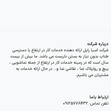
درباره شرکت
شرکت آسیا راپل ارائه دهنده خدمات کار در ارتفاع با دسترسی
طناب بدون نیاز به بستن داربست می باشد. ما بیش از بیست
سال است که در زمینه خدمات کار در ارتفاع از جمله نماشویی ،
پیچ و رولپلاک نما ، نقاشی نما و… در حال ارائه خدمات به
مشتریان می باشیم.
ارتباط باما
تلفن تماس: 09125778432