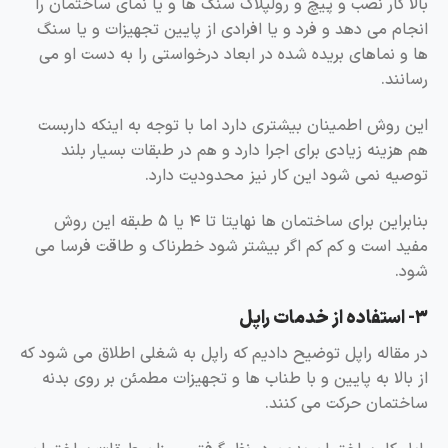
بالا کار نصب و پیچ و رولپلاک سنگ ها و یا نمای ساختمان را
انجام می دهد و فرد و یا افرادی از پایین تجهیزات و یا سنگ
ها و نماهای بریده شده در ابعاد درخواستی را به دست او می
رسانند.
این روش اطمینان بیشتری دارد اما با توجه به اینکه داربست
هم هزینه زیادی برای اجرا دارد و هم در طبقات بسیار بلند
توصیه نمی شود این کار نیز محدودیت دارد.
بنابراین برای ساختمان ها نهایتا تا ۴ یا ۵ طبقه این روش
مفید است و کم کم اگر بیشتر شود خطرناک و طاقت فرسا می
شود.
۳- استفاده از خدمات راپل
در مقاله راپل توضیح دادیم که راپل به شغلی اطلاق می شود که
از بالا به پایین و با طناب ها و تجهیزات مطمئن بر روی بدنه
ساختمان حرکت می کنند.