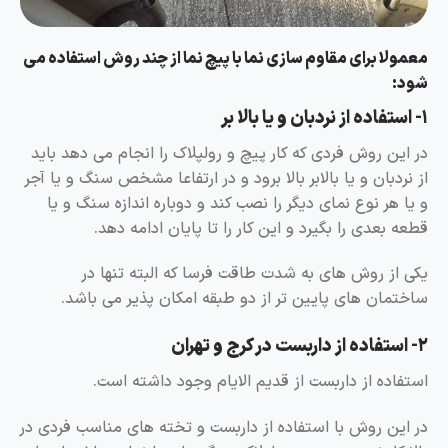
معمولا برای مقاوم سازی نما با پیچ نما از چند روش استفاده می
شود:
۱- استفاده از نردبان و یا بالا بر
در این روش فردی که کار پیچ و رولپلاک را انجام می دهد باید
از نردبان و یا بالابر بالا برود و در ارتفاعا مشخص سنگ و یا آجر
و یا هر نوع نمای دیگر را نصب کند و دوباره اندازه سنگ و یا
قطعه بعدی را بگیرد و این کار را تا پایان ادامه دهد.
یکی از روش های به شدت طاقت فرسا که البته تنها در
ساختمان های پایین تر از دو طبقه امکان پذیر می باشد.
۲- استفاده از داربست در کرج و تهران
استفاده از داربست از قدیم الایام وجود داشته است.
در این روش با استفاده از داربست و تخته های مناسب فردی در