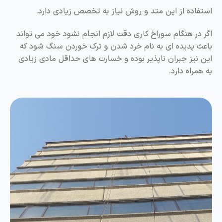
استفاده از این متد و روش نیاز به تخصص زیادی دارد.
اگر در هنگام سوراخ کاری دقت لازم انجام نشود خود می تواند
باعث پدیده ای به نام خرد شدن و ترک خوردن سنگ شود که
این نیز جبران ناپذیر بوده و خسارت های حداقل مادی زیادی
به همراه دارد.