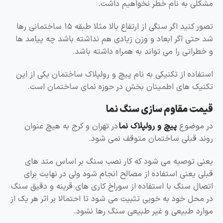
مشکلی به نام خطر نخواهیم داشت.
تصور کنید اگر سنگی از ارتفاع بالا مثلا طبقه ۱۵ ساختمانی رها
شد حتی اگر ابعاد و وزن زیادی هم نداشته باشد چه پیامد ها
و خطراتی را می تواند به همراه داشته باشد.
استفاده از تکنیکی به نام پیچ و رولپلاک ساختمان یکی از این
تکنیک های اطمینان بخش در حوزه نمای ساختمان است.
قیمت مقاوم سازی سنگ نما
در موضوع
پیچ و رولپلاک نما
در تهران و کرج به هیچ عنوان
روند قبلی ساختمان متوقف نمی شود.
یعنی توصیه می شود که کار نصب سنگ بر اساس متد های
قبلی یعنی استفاده از مصالح انجام شود ولی در نهایت برای
اتصال سنگ با استفاده از سوراخ کاری های قرینه و دقیق سنگ
در محل خود به خوبی تثبیت می شود تا احتمالا بر اثر هر یک از
موارد طبیعی و غیر طبیعی سنگ رها نشود.