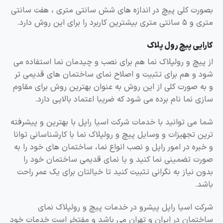
بصورت کلی پیچ در اندازه های شش سانتی متری ، هفت سانتی
متری و ۵ سانتی متری بیشترین کاربرد را برای این روش دارد.
کارایی پیچ رول پلاک
از پیچ و رولپلاک نما هم برای نصب و چیدمان نما استفاده می
شود و هم برای تثبیت و اصلاح نمای ساختمان های قدیمی تر
و به صورت کلی از این روش به عنوان بهترین روش برای مقاوم
سازی نما نام برده می شود که ضریبا اعتماد بالایی دارد.
شما می توانید با خدمات شرکت اسیا راپل با بهترین و پیشرفته
ترین تجهیزات و وسایل پیچ و رولپلاک نما با کارشناسانی توانا
و خبره در امور راپل و نصب انواع نما، ساختمان های خود را به
صورت تضمینی نما کنید و یا نمای قدیمی ساختمان خود را
بدون نیاز به نگرانی تثبیت کنید تا خیالتان برای یک عمر راحت
باشد.
شرکت اسیا راپل پیشرو در خدمات پیچ و رولپلاک نمای
ساختمان در ایران و تهران می باشد و مفتخر است خدمات خود