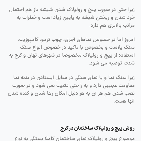
زیرا حتی در صورت پیچ و رولپلاک شدن شیشه باز هم احتمال
خرد شدن و ریختن شیشه به پایین زیاد است و خطرات به
مراتب بالاتری هم دارد.
امروز اما در خصوص نماهای آجری، چوب ترمو، کامپوزیت،
سنگ پلاست و بخصوص با تاکید در خصوص انواع سنگ
استفاده از پیچ و رولپلاک مخصوصا در شهرهای تهان و کرج به
شدت توصیه می شود.
زیرا سنگ نما و یا نمای سنگی در مقابل ایستادن در بدنه نما
مقاومت عجیبی دارد و به راحتی تثبیت نمی شود و در صورت
نصب شدن هم هر آن به هر دلیل امکان رها شدن و کنده شدن
آنها هست.
روش
پیچ و رولپلاک ساختمان
در کرج
موضوع پیچ و رولپلاک نمای ساختمان کاملا بستگی به نوع