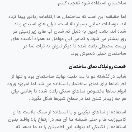
ساختمان استفاده شود تعجب کنیم.
اما حقیقت این است که ساختمان ها ارتفاعات زیادی پیدا کرده
اند، نوسانات دمایی بسیار بالا است، باران های اسیدی زیاد
شده اند، نشت زمین به دلیل کم شدن آب های زیر زمینی هر
روز بیشتر می شود و تمامی این عوامل به همراه آلاینده های
زیست محیطی باعث شده تا دیگر نتوان به ثبات نما در
ساختمان خیلی دلخوش بود.
قیمت رولپلاک نمای ساختمان
شاید در گذشته دو تا سه طبقه نهایتا ساختمان بود و تنها از
آجر نماها برای نمای ساختمان استفاده می شد اما امروزه ورود
انواع نماها بخصوص نماهای سنگی باعث شده تا رقابتی برای
هر چه زیباتر شدن نما در سطح شهرها شکل بگیرد .
استفاده از نماهای ترکیبی و یا استفاده از سنگ پلاست ها و
کامپوزیت ها و حتی شیشه ها آن هم در ارتفاع بالا واقعا بدون
استفاده از تکنیکی که بتواند این اطمینان را به ما بدهد که