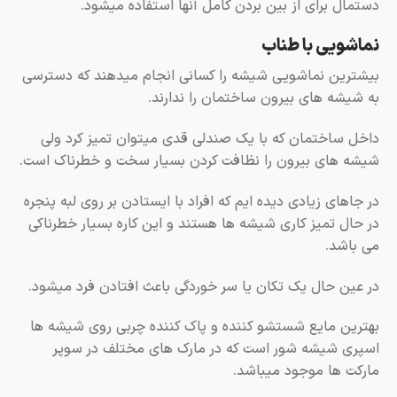
دستمال برای از بین بردن کامل آنها استفاده میشود.
نماشویی با طناب
بیشترین نماشویی شیشه را کسانی انجام میدهند که دسترسی
به شیشه های بیرون ساختمان را ندارند.
داخل ساختمان که با یک صندلی قدی میتوان تمیز کرد ولی
شیشه های بیرون را نظافت کردن بسیار سخت و خطرناک است.
در جاهای زیادی دیده ایم که افراد با ایستادن بر روی لبه پنجره
در حال تمیز کاری شیشه ها هستند و این کاره بسیار خطرناکی
می باشد.
در عین حال یک تکان یا سر خوردگی باعث افتادن فرد میشود.
بهترین مایع شستشو کننده و پاک کننده چربی روی شیشه ها
اسپری شیشه شور است که در مارک های مختلف در سوپر
مارکت ها موجود میباشد.