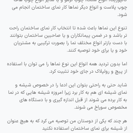
چوب پلاست و انواع دیگر نماها کار نمای ساختمان انجام می
شود.
تنوع این نماها باعث شده تا انتخاب کار نمای ساختمان راحت
تر باشد و در ضمن پیمانکاران و یا صاحبین ساختمان بتوانند
با دست بازتر انواع مختلف نما را بصورت ترکیبی به مشتریان
خود و یا برای خود توصیه کنند.
اما بدون تردید همه انواع این نوع نماها را می توان با استفاده
از پیچ و رولپلاک در جای خود تثبیت کرد.
شاید حتی به راحتی بتوان این ادعا را در خصوص شیشه و
نمای شیشه ای هم به کار برد زیرا امروزه شیشه هایی که در نما
به کار برده می شوند از قبل اندازه گیری و با دستگاه های
مخصوص سوراخ می شوند.
هر چند که یکی از دوستان من توصیه می کرد که به هیچ عنوان
از شیشه برای نمای ساختمان استفاده نکنید