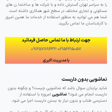
را به سراسر تهران گسترش داده و با شرکت ها و ساختما ن های
مسکونی و تجاری مختلف در سطح شهر همکاری داشته است.
شما هم می توانید به منظور استفاده از خدمات ما همین امروز
با کارشناسان ما تماس بگیرید.
جهت ارتباط با ما تماس حاصل فرمائید
09125778432-02156615057
با مدیریت اکبری
نماشویی بدون داربست
شاید برایتان سوال باشد که نماشویی چیست؟ و چگونه بدون
داربست انجام می شود؟
نماشویی
امروزه با استفاده از
دسترسی طناب و بدون نیاز به بستن داربست اجرا می شود.