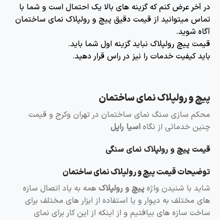
در آخر عرض کنم که گزینه های بالا یک احتمال است و شما با
تماس میتوانید از قیمت دقیق پیچ و رولپلاک نمای ساختمان
آگاه شوید.
قیمت پیچ رولپلاک نباید گزینه اول شما باید.
باید کیفیت خدمات را نیز در راس قرار دهید.
پیچ و رولپلاک نمای ساختمان
محکم سازی سنگ نمای ساختمان در تهران وکرج و قیمت
چنین خدماتی از نگاه
اسیا راپل
قیمت پیچ و رولپلاک نمای سنگی
توضیحات قیمت پیچ و رولپلاک نمای ساختمان
شاید با شنیدن واژه
پیچ و رولپلاک
همه به یاد اتصال سازه
های مختلف به دیوار و یا استفاده از ابزار های مختلف برای
ساخت سازه های بیافتیم و از اینکه از این کار برای نمای