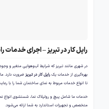
راپل کار در تبریز – اجرای خدمات راپ
در شهری مانند تبریز که شرایط آب‌وهوایی متغیر و وجو
بهره‌گیری از خدمات یک
راپل کار در تبریز
ضرورت دارد. ما
تا انواع خدمات مربوط به نمای ساختمان شما را با رعایت
خدمات ما شامل پیچ و رولپلاک نما، شستشوی انواع نما،
متخصص و تجهیزات استاندارد به شما ارائه می‌شود.