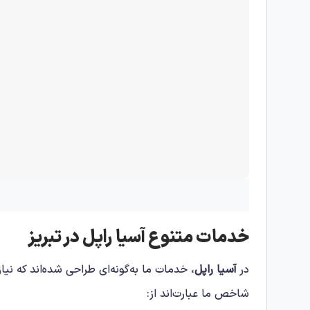
خدمات متنوع
آسیا راپل
در تبریز
در
آسیا راپل
، خدمات ما به‌گونه‌ای طراحی شده‌اند که ن
شاخص ما عبارت‌اند از: