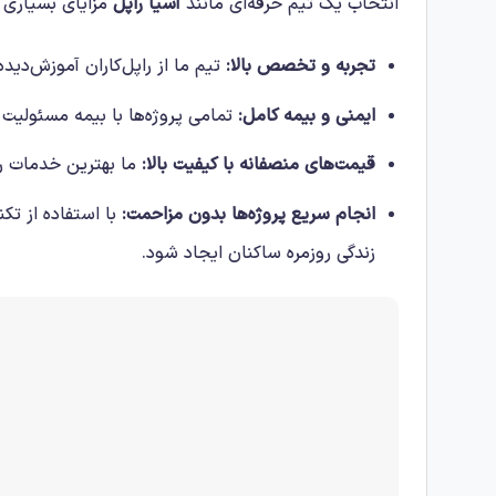
انتخاب یک تیم حرفه‌ای مانند
آسیا راپل
مزایای بسیاری بر
تجربه و تخصص بالا:
تیم ما از راپل‌کاران آموزش‌دید
ایمنی و بیمه کامل:
تمامی پروژه‌ها با بیمه مسئولیت 
قیمت‌های منصفانه با کیفیت بالا:
ما بهترین خدمات را 
انجام سریع پروژه‌ها بدون مزاحمت:
با استفاده از تکن
زندگی روزمره ساکنان ایجاد شود.