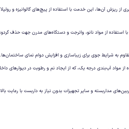
 از ریزش آن‌ها، این خدمت با استفاده از پیچ‌های گالوانیزه و رولپلا
استفاده از مواد نانو، واترجت و دستگاه‌های مدرن جهت حذف گردوغب
وم به شرایط جوی برای زیباسازی و افزایش دوام نمای ساختمان‌ها.
 از مواد آب‌بندی درجه یک، که از ایجاد نم و رطوبت در دیوارهای داخل
ین‌های مداربسته و سایر تجهیزات بدون نیاز به داربست با رعایت بالا