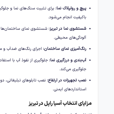
پیچ و رولپلاک نما:
برای تثبیت سنگ‌های نما و جلوگیری
باکیفیت انجام می‌شود.
شستشوی نما در تبریز:
شستشوی نمای ساختمان‌ها با 
آلودگی‌های محیطی.
رنگ‌آمیزی نمای ساختمان:
اجرای رنگ‌های ضدآب و مقا
آب‌بندی و درزگیری نما:
جلوگیری از نفوذ آب با استفاده
جلوگیری می‌کند.
نصب تجهیزات در ارتفاع:
نصب تابلوهای تبلیغاتی، دورب
استانداردهای ایمنی.
مزایای انتخاب آسیا راپل در تبریز