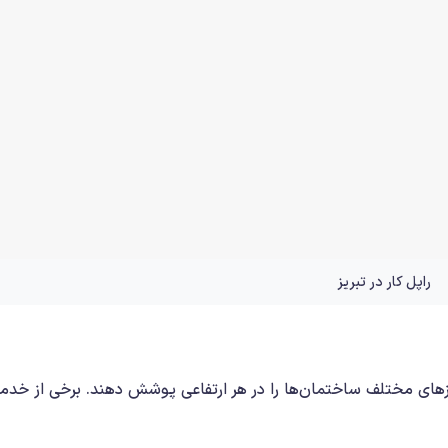
راپل کار در تبریز
یازهای مختلف ساختمان‌ها را در هر ارتفاعی پوشش دهند. برخی از خدم