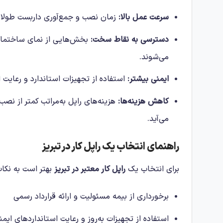
سرعت عمل بالا:
زمان نصب و جمع‌آوری داربست طولانی 
دسترسی به نقاط سخت:
بخش‌هایی از نمای ساختمان 
می‌شوند.
ایمنی بیشتر:
استفاده از تجهیزات استاندارد و رعایت 
کاهش هزینه‌ها:
هزینه‌های راپل به‌مراتب کمتر از نصب
می‌آید.
راهنمای انتخاب یک راپل کار در تبریز
برای انتخاب یک
راپل کار معتبر در تبریز
بهتر است به نکات
برخورداری از بیمه مسئولیت و ارائه قرارداد رسمی
استفاده از تجهیزات به‌روز و رعایت استانداردهای ایم