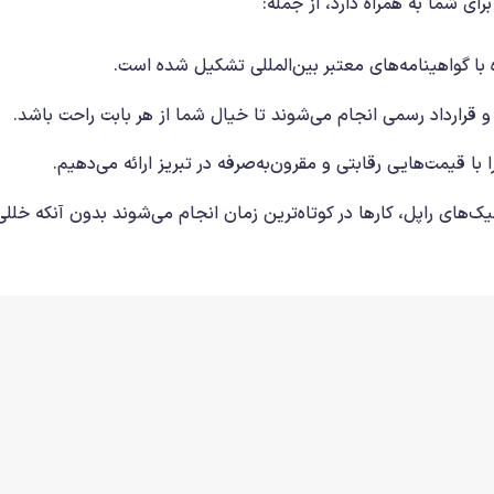
ای شما به همراه دارد، از جمله:
ه با گواهینامه‌های معتبر بین‌المللی تشکیل شده است.
و قرارداد رسمی انجام می‌شوند تا خیال شما از هر بابت راحت باشد.
با قیمت‌هایی رقابتی و مقرون‌به‌صرفه در تبریز ارائه می‌دهیم.
یک‌های راپل، کارها در کوتاه‌ترین زمان انجام می‌شوند بدون آنکه خللی