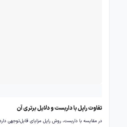
تفاوت راپل با داربست و دلایل برتری آن
در مقایسه با داربست، روش راپل مزایای قابل‌توجهی دارد