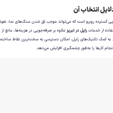
لایل انتخاب آن
یی گسترده روبرو است که می‌تواند موجب لق شدن سنگ‌های نما، نفوذ
فاده از خدمات
راپل در تبریز
علاوه بر صرفه‌جویی در هزینه‌ها، مانع از ب
به کمک تکنیک‌های راپل، امکان دسترسی به سخت‌ترین نقاط ساختم
جام کارها را به‌طور چشمگیری افزایش می‌دهد.