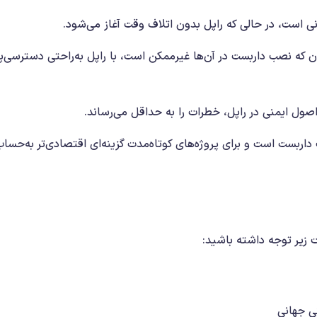
است، در حالی‌ که راپل بدون اتلاف وقت آغاز می‌شود.
که نصب داربست در آن‌ها غیرممکن است، با راپل به‌راحتی دسترسی‌پ
اصول ایمنی در راپل، خطرات را به حداقل می‌رساند.
 داربست است و برای پروژه‌های کوتاه‌مدت گزینه‌ای اقتصادی‌تر به‌حساب
 زیر توجه داشته باشید:
نی جهانی