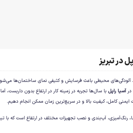
ل در تبریز
د آلودگی‌های محیطی باعث فرسایش و کثیفی نمای ساختمان‌ها می‌شود
 در
آسیا راپل
با سال‌ها تجربه در زمینه کار در ارتفاع بدون داربست، آماد
 ایمنی کامل، کیفیت بالا و در سریع‌ترین زمان ممکن انجام دهیم.
 رنگ‌آمیزی، آب‌بندی و نصب تجهیزات مختلف در ارتفاع است که با تی