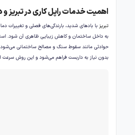
اهمیت خدمات راپل کاری در تبریز و د
تبریز
با بادهای شدید، بارندگی‌های فصلی و تغییرات دما
به داخل ساختمان و کاهش زیبایی ظاهری آن شود. است
حوادثی مانند سقوط سنگ و مصالح ساختمانی می‌شود. 
بدون نیاز به داربست فراهم می‌شود و این روش سرعت ان