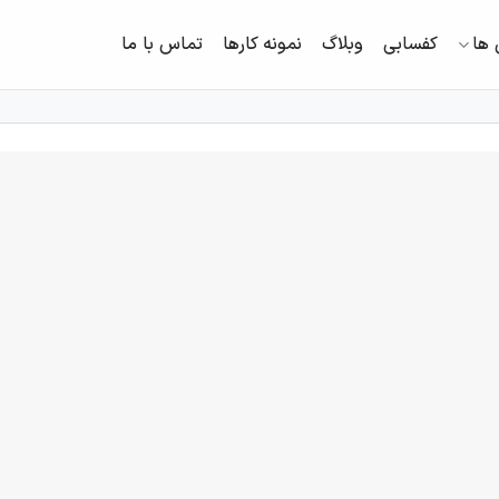
ها
کفسابی
وبلاگ
نمونه کارها
تماس با ما