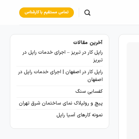
تماس مستقیم با کارشناس
آخرین مقالات
راپل کار در تبریز – اجرای خدمات راپل در
تبریز
راپل کار در اصفهان | اجرای خدمات راپل در
اصفهان
کفسابی سنگ
پیچ و رولپلاک نمای ساختمان شرق تهران
نمونه کارهای آسیا راپل