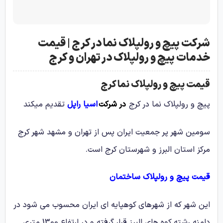
شرکت پیچ و رولپلاک نما در کرج | قیمت
خدمات پیچ و رولپلاک در تهران و کرج
قیمت پیچ و رولپلاک نما کرج
پیچ و رولپلاک نما در کرج
در شرکت
اسیا راپل
تقدیم میکند
سومین شهر پر جمعیت ایران پس از تهران و مشهد شهر کرج
مرکز استان البرز و شهرستان کرج است.
قیمت پیچ و رولپلاک ساختمان
این شهر که از شهرهای کوهپایه ای ایران محسوب می شود در
دامنه رشته کوه های البرز قرار گرفته و در ارتفاع 1300 متری