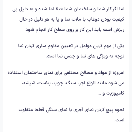
اما اگر کار شما و ساختمان شما قبلا نما شده و به دلیل بی
کیفیت بودن دوغاب یا ملات نما و یا به هر دلیل در حال
ریزش است باید این کار بر روی سطح کار انجام شود.
یکی از مهم ترین عوامل در تعیین مقاوم سازی کردن نما
توجه به ویژگی های نما و جنس نما است.
امروزه از مواد و مصالح مختلفی برای نمای ساختمان استفاده
می شود مانند انواع آجر، سنگ، چوب، پلاست، شیشه،
کامپوزیت و …
نحوه پیچ کردن نمای آجری با نمای سنگی قطعا متفاوت
است.