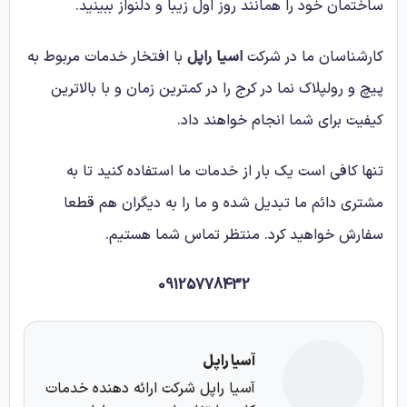
ساختمان خود را همانند روز اول زیبا و دلنواز ببینید.
کارشناسان ما در شرکت
اسیا راپل
با افتخار خدمات مربوط به
پیچ و رولپلاک نما در کرج را در کمترین زمان و با بالاترین
کیفیت برای شما انجام خواهند داد.
تنها کافی است یک بار از خدمات ما استفاده کنید تا به
مشتری دائم ما تبدیل شده و ما را به دیگران هم قطعا
سفارش خواهید کرد. منتظر تماس شما هستیم.
09125778432
آسیا راپل
آسیا راپل شرکت ارائه دهنده خدمات