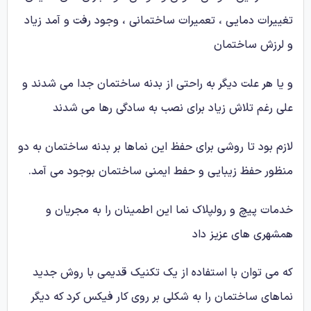
تغییرات دمایی ، تعمیرات ساختمانی ، وجود رفت و آمد زیاد
و لرزش ساختمان
و یا هر علت دیگر به راحتی از بدنه ساختمان جدا می شدند و
علی رغم تلاش زیاد برای نصب به سادگی رها می شدند
لازم بود تا روشی برای حفظ این نماها بر بدنه ساختمان به دو
منظور حفظ زیبایی و حفط ایمنی ساختمان بوجود می آمد.
خدمات پیچ و رولپلاک نما این اطمینان را به مجریان و
همشهری های عزیز داد
که می توان با استفاده از یک تکنیک قدیمی با روش جدید
نماهای ساختمان را به شکلی بر روی کار فیکس کرد که دیگر