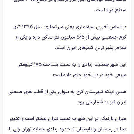
سطح دریا است.
بر اساس آخرین سرشماری یعنی سرشماری سال 1395 شهر
کرج جمعیتی بیش از 5/5 میلیون نفر ساکن دارد و یکی از
مهاجر پذیر ترین شهرهای ایران است.
این شهر جمعیت زیادی را به نسبت مساحت 175 کیلومتر
مربعی خود در دل خود جای داده است.
ضمن اینکه شهرستان کرج به عنوان یکی از قطب های صنعتی
ایران نیز به شمار می رود.
میزان بارندگی در این شهر به نسبت تهران بیشتر است و تغییر
دما در زمستان و تابستان تا حدود زیادی مشابه تهران ولی با