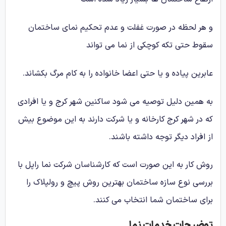
و هر لحظه در صورت غفلت و عدم تحکیم نمای ساختمان
سقوط حتی تکه کوچکی از نما می تواند
عابرین پیاده و یا حتی اعضا خانواده را به کام مرگ بکشاند.
به همین دلیل توصیه می شود ساکنین شهر کرج و یا افرادی
که در شهر کرج کارخانه و یا شرکت دارند به این موضوع بیش
از افراد دیگر توجه داشته باشند.
روش کار به این صورت است که کارشناسان شرکت نما راپل با
بررسی نوع سازه ساختمان بهترین روش پیچ و رولپلاک را
برای ساختمان شما انتخاب می کنند.
توضیحات خدمات نما