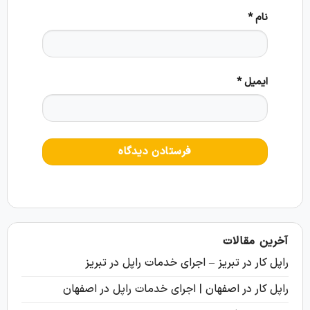
نام
*
ایمیل
*
آخرین مقالات
راپل کار در تبریز – اجرای خدمات راپل در تبریز
راپل کار در اصفهان | اجرای خدمات راپل در اصفهان