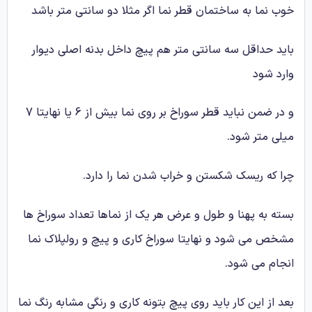
خوب نما به ساختمان قطر نما اگر مثلا دو سانتی متر باشد
باید حداقل سه سانتی متر هم پیچ داخل بدنه اصلی دیوار
وارد شود
و در ضمن نباید قطر سوراخ بر روی نما بیش از 6 یا نهایتا 7
میلی متر شود.
چرا که ریسک شکستن و خراب شدن نما را دارد.
بسته به پهنا و طول و عرض هر یک از نماها تعداد سوراخ ها
مشخص می شود و نهایتا سوراخ کاری و پیچ و رولپلاک نما
انجام می شود.
بعد از این کار باید روی پیچ بتونه کاری و رنگی مشابه رنگ نما