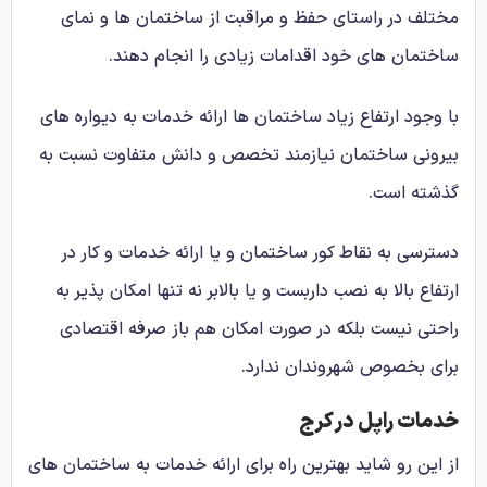
مختلف در راستای حفظ و مراقبت از ساختمان ها و نمای
ساختمان های خود اقدامات زیادی را انجام دهند.
با وجود ارتفاع زیاد ساختمان ها ارائه خدمات به دیواره های
بیرونی ساختمان نیازمند تخصص و دانش متفاوت نسبت به
گذشته است.
دسترسی به نقاط کور ساختمان و یا ارائه خدمات و کار در
ارتفاع بالا به نصب داربست و یا بالابر نه تنها امکان پذیر به
راحتی نیست بلکه در صورت امکان هم باز صرفه اقتصادی
برای بخصوص شهروندان ندارد.
خدمات راپل در کرج
از این رو شاید بهترین راه برای ارائه خدمات به ساختمان های