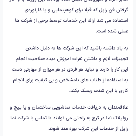
گرفتن فن راپل که قبلا برای کوهپیمایی و یا غارنوردی
استفاده می شد ارائه این خدمات توسط برخی از شرکت ها
عملی شده است.
به یاد داشته باشید که این شرکت ها به دلیل داشتن
تجهیزات لازم و داشتن نفرات اموزش دیده صلاحیت انجام
این کار را دارند و نباید هر فردی در هر میزان از مهارتی دست
به استفاده از طناب های نامشخص و بی کیفیت برای انجام
کاری با این شدت ریسک بکند.
علاقمندان به دریافت خدمات نماشویی ساختمان و یا پیچ و
رولپلاک نما در کرج به راحتی می توانند با تماس با شرکت نما
راپل از خدمات این شرکت بهره مند شوند