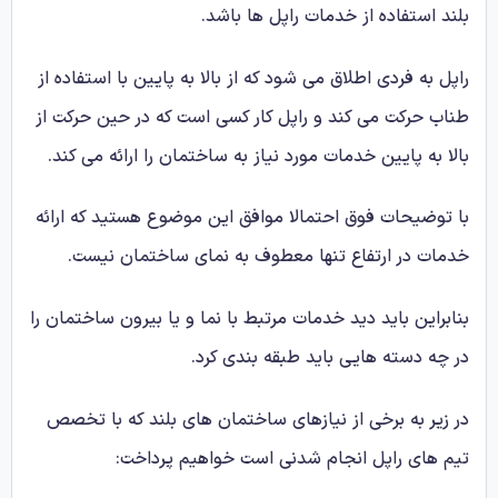
بلند استفاده از خدمات راپل ها باشد.
راپل به فردی اطلاق می شود که از بالا به پایین با استفاده از
طناب حرکت می کند و راپل کار کسی است که در حین حرکت از
بالا به پایین خدمات مورد نیاز به ساختمان را ارائه می کند.
با توضیحات فوق احتمالا موافق این موضوع هستید که ارائه
خدمات در ارتفاع تنها معطوف به نمای ساختمان نیست.
بنابراین باید دید خدمات مرتبط با نما و یا بیرون ساختمان را
در چه دسته هایی باید طبقه بندی کرد.
در زیر به برخی از نیازهای ساختمان های بلند که با تخصص
تیم های راپل انجام شدنی است خواهیم پرداخت: