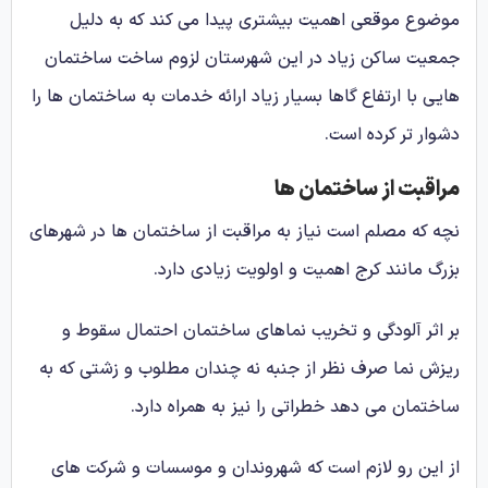
موضوع موقعی اهمیت بیشتری پیدا می کند که به دلیل
جمعیت ساکن زیاد در این شهرستان لزوم ساخت ساختمان
هایی با ارتفاع گاها بسیار زیاد ارائه خدمات به ساختمان ها را
دشوار تر کرده است.
مراقبت از ساختمان ها
نچه که مصلم است نیاز به مراقبت از ساختمان ها در شهرهای
بزرگ مانند کرج اهمیت و اولویت زیادی دارد.
بر اثر آلودگی و تخریب نماهای ساختمان احتمال سقوط و
ریزش نما صرف نظر از جنبه نه چندان مطلوب و زشتی که به
ساختمان می دهد خطراتی را نیز به همراه دارد.
از این رو لازم است که شهروندان و موسسات و شرکت های