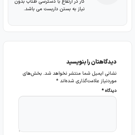
کار در ارتفاع با دسترسی طناب بدون
نیاز به بستن داربست می باشد.
دیدگاهتان را بنویسید
نشانی ایمیل شما منتشر نخواهد شد.
بخش‌های
موردنیاز علامت‌گذاری شده‌اند
*
دیدگاه
*