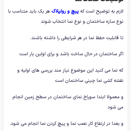
لازم به توضیح است که
پیچ و رولپلاک
هر یک باید متناسب با
نوع سازه ساختمان و نوع نما انتخاب شوند
تا قابلیت حفظ نما در هر شرایطی را داشته باشند.
اگر ساختمان در حال ساخت باشد و برای اولین بار است
که نما می کنید این موضوع نیاز مند بررسی های اولیه و
نقشه کشی نما چینی ساختمان است
و معمولا ابتدا سوراخ نمای ساختمان در سطح زمین انجام
می شود
و بعدا در ارتفاع کار نصب نما و پیچ کردن نما انجام می شود.