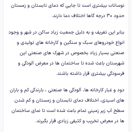
نوسانات بیشتری است تا جایی که دمای تابستان و زمستان
حدود 30 درجه گاها اختلاف دما دارند.
بنابر این تعریف و به دلیل جمعیت زیاد ساکن در شهر و وجود
انواع خودروهای سبک و سنگین و کارخانه های تولیدی و
صنعتی بسیار زیاد بخصوص در شهرک های صنعتی این
شهرستان باعث شده تا ساختمان ها در معرض آلودگی و
فرسودگی بیشتری قرار داشته باشند.
دود و غبار کارخانه ها، آلودگی ها صنعتی ، بارندگی کم و باران
های اسیدی، اختلاف دمای تابستان و زمستان و کم شدن
سطح آب زیر زمینی تمام باعث شده است تا نمای ساختمان
ها در معرض تخریب و کثیفی زیادی قرار بگیرند.