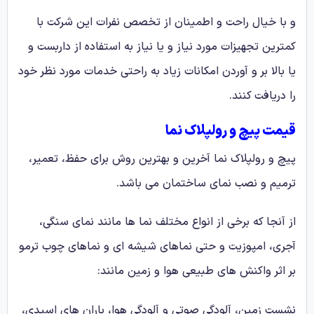
و با خیال راحت و اطمینان از تخصص نفرات این شرکت با
کمترین تجهیزات مورد نیاز و یا نیاز به استفاده از داربست و
یا بالا بر و آوردن امکانات زیاد به راحتی خدمات مورد نظر خود
را دریافت کنند.
قیمت پیچ و رولپلاک نما
پیچ و رولپلاک نما آخرین و بهترین روش برای حفظ، تعمیر،
ترمیم و نصب نمای ساختمان می باشد.
از آنجا که برخی از انواع مختلف نما ها مانند نمای سنگی،
آجری، امپوزیت و حتی نماهای شیشه ای و نماهای چوب ترمو
بر اثر واکنش های طبیعی هوا و زمین مانند:
نشست زمین، آلودگی صوتی و آلودگی هوا، باران های اسیدی،