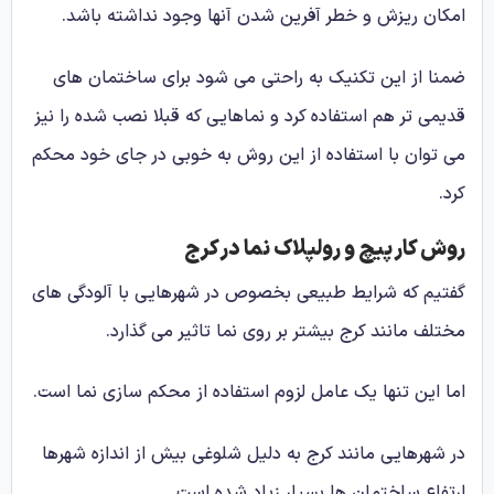
امکان ریزش و خطر آفرین شدن آنها وجود نداشته باشد.
ضمنا از این تکنیک به راحتی می شود برای ساختمان های
قدیمی تر هم استفاده کرد و نماهایی که قبلا نصب شده را نیز
می توان با استفاده از این روش به خوبی در جای خود محکم
کرد.
روش کار پیچ و رولپلاک نما در کرج
گفتیم که شرایط طبیعی بخصوص در شهرهایی با آلودگی های
مختلف مانند کرج بیشتر بر روی نما تاثیر می گذارد.
اما این تنها یک عامل لزوم استفاده از محکم سازی نما است.
در شهرهایی مانند کرج به دلیل شلوغی بیش از اندازه شهرها
ارتفاع ساختمان ها بسیار زیاد شده است