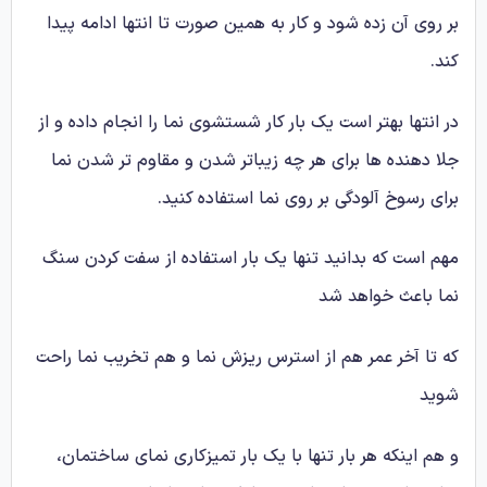
بر روی آن زده شود و کار به همین صورت تا انتها ادامه پیدا
کند.
در انتها بهتر است یک بار کار شستشوی نما را انجام داده و از
جلا دهنده ها برای هر چه زیباتر شدن و مقاوم تر شدن نما
برای رسوخ آلودگی بر روی نما استفاده کنید.
مهم است که بدانید تنها یک بار استفاده از سفت کردن سنگ
نما باعث خواهد شد
که تا آخر عمر هم از استرس ریزش نما و هم تخریب نما راحت
شوید
و هم اینکه هر بار تنها با یک بار تمیزکاری نمای ساختمان،