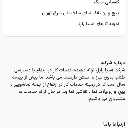
کفسابی سنگ
پیچ و رولپلاک نمای ساختمان شرق تهران
نمونه کارهای آسیا راپل
درباره شرکت
شرکت آسیا راپل ارائه دهنده خدمات کار در ارتفاع با دسترسی
طناب بدون نیاز به بستن داربست می باشد. ما بیش از بیست
سال است که در زمینه خدمات کار در ارتفاع از جمله نماشویی ،
پیچ و رولپلاک نما ، نقاشی نما و… در حال ارائه خدمات به
مشتریان می باشیم.
ارتباط باما